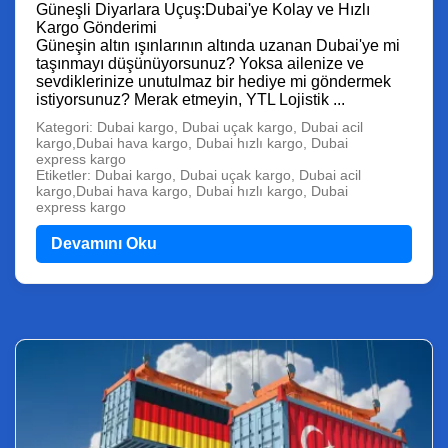
Güneşli Diyarlara Uçuş:Dubai'ye Kolay ve Hızlı
Kargo Gönderimi
Güneşin altın ışınlarının altında uzanan Dubai'ye mi
taşınmayı düşünüyorsunuz? Yoksa ailenize ve
sevdiklerinize unutulmaz bir hediye mi göndermek
istiyorsunuz? Merak etmeyin, YTL Lojistik ...
Kategori: Dubai kargo, Dubai uçak kargo, Dubai acil
kargo,Dubai hava kargo, Dubai hızlı kargo, Dubai
express kargo
Etiketler: Dubai kargo, Dubai uçak kargo, Dubai acil
kargo,Dubai hava kargo, Dubai hızlı kargo, Dubai
express kargo
Devamını Oku