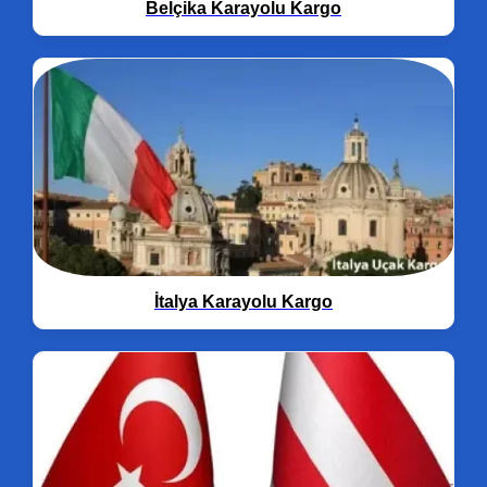
Belçika Karayolu Kargo
İtalya Karayolu Kargo