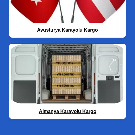
Avusturya Karayolu Kargo
Almanya Karayolu Kargo