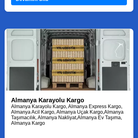
Almanya Karayolu Kargo
Almanya Karayolu Kargo, Almanya Express Kargo,
Almanya Acil Kargo, Almanya Uçak Kargo,Almanya
Taşımacılık, Almanya Nakliyat,Almanya Ev Taşıma,
Almanya Kargo