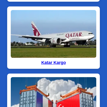
Katar Kargo