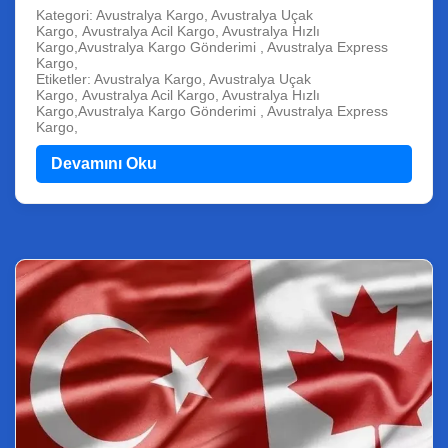
Kategori: Avustralya Kargo, Avustralya Uçak
Kargo, Avustralya Acil Kargo, Avustralya Hızlı
Kargo,Avustralya Kargo Gönderimi , Avustralya Express
Kargo,
Etiketler: Avustralya Kargo, Avustralya Uçak
Kargo, Avustralya Acil Kargo, Avustralya Hızlı
Kargo,Avustralya Kargo Gönderimi , Avustralya Express
Kargo,
Devamını Oku