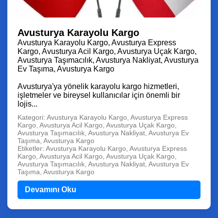
Avusturya Karayolu Kargo
Avusturya Karayolu Kargo, Avusturya Express
Kargo, Avusturya Acil Kargo, Avusturya Uçak Kargo,
Avusturya Taşımacılık, Avusturya Nakliyat, Avusturya
Ev Taşıma, Avusturya Kargo
Avusturya'ya yönelik karayolu kargo hizmetleri,
işletmeler ve bireysel kullanıcılar için önemli bir
lojis...
Kategori: Avusturya Karayolu Kargo, Avusturya Express
Kargo, Avusturya Acil Kargo, Avusturya Uçak Kargo,
Avusturya Taşımacılık, Avusturya Nakliyat, Avusturya Ev
Taşıma, Avusturya Kargo
Etiketler: Avusturya Karayolu Kargo, Avusturya Express
Kargo, Avusturya Acil Kargo, Avusturya Uçak Kargo,
Avusturya Taşımacılık, Avusturya Nakliyat, Avusturya Ev
Taşıma, Avusturya Kargo
Devamını Oku