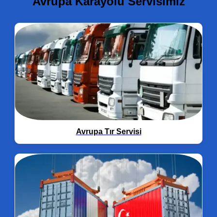
Avrupa Karayolu Servisimiz
Avrupa Tır Servisi