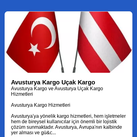
Avusturya Kargo Uçak Kargo
Avusturya Kargo ve Avusturya Uçak Kargo
Hizmetleri
Avusturya Kargo Hizmetleri
Avusturya'ya yönelik kargo hizmetleri, hem işletmeler
hem de bireysel kullanıcılar için önemli bir lojistik
çözüm sunmaktadır. Avusturya, Avrupa'nın kalbinde
yer alması ve gü&c...