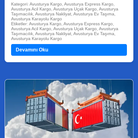
Kategori: Avusturya Kargo, Avusturya Express Kargo,
Avusturya Acil Kargo, Avusturya Uçak Kargo, Avusturya
Taşımacılık, Avusturya Nakliyat, Avusturya Ev Taşıma,
Avusturya Karayolu Kargo
Etiketler: Avusturya Kargo, Avusturya Express Kargo,
Avusturya Acil Kargo, Avusturya Uçak Kargo, Avusturya
Taşımacılık, Avusturya Nakliyat, Avusturya Ev Taşıma,
Avusturya Karayolu Kargo
Devamını Oku