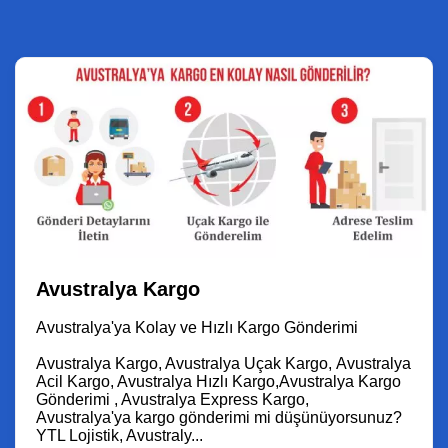
Avustralya Kargo
Avustralya'ya Kolay ve Hızlı Kargo Gönderimi
Avustralya Kargo, Avustralya Uçak Kargo, Avustralya
Acil Kargo, Avustralya Hızlı Kargo,Avustralya Kargo
Gönderimi , Avustralya Express Kargo,
Avustralya'ya kargo gönderimi mi düşünüyorsunuz?
YTL Lojistik, Avustraly...