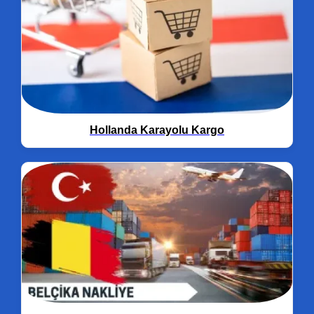
Hollanda Karayolu Kargo