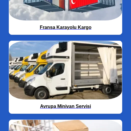
Fransa Karayolu Kargo
Avrupa Minivan Servisi