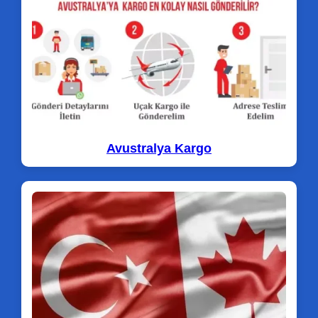
Avustralya Kargo