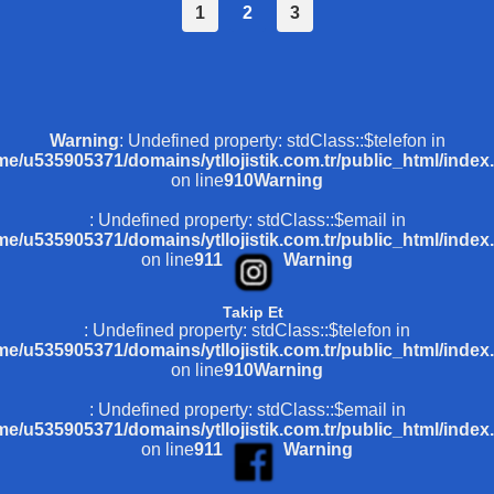
1
2
3
Warning
: Undefined property: stdClass::$telefon in
me/u535905371/domains/ytllojistik.com.tr/public_html/index
on line
910
Warning
: Undefined property: stdClass::$email in
me/u535905371/domains/ytllojistik.com.tr/public_html/index
on line
911
Warning
Takip Et
: Undefined property: stdClass::$telefon in
me/u535905371/domains/ytllojistik.com.tr/public_html/index
on line
910
Warning
: Undefined property: stdClass::$email in
me/u535905371/domains/ytllojistik.com.tr/public_html/index
on line
911
Warning