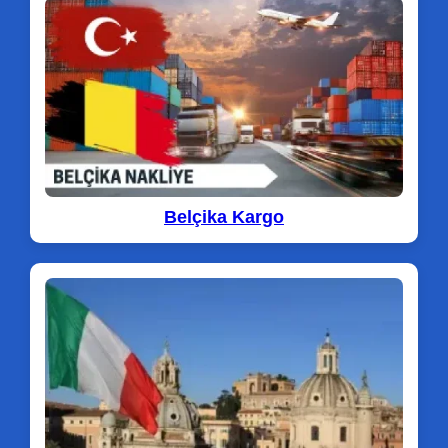
Belçika Kargo