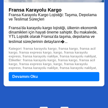
Fransa Karayolu Kargo
Fransa Karayolu Kargo Lojistiği: Taşıma, Depolama
ve Teslimat Süreçleri
Fransa'da karayolu kargo lojistiği, ülkenin ekonomik
dinamikleri için hayati öneme sahiptir. Bu makalede,
YTL Lojistik olarak Fransa'da taşıma, depolama ve
teslimat süreçlerinin detayların�...
Kategori: fransa karayolu kargo, fransa kargo, fransa acil
kargo, fransa express kargo, kargo, fransa karayolu
express, fransa karayolu nakliye, fransa karayolu nakliyat,
Etiketler: fransa karayolu kargo, fransa kargo, fransa acil
kargo, fransa express kargo, kargo, fransa karayolu
express, fransa karayolu nakliye, fransa karayolu nakliyat,
Devamını Oku