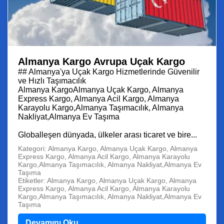
Almanya Kargo Avrupa Uçak Kargo
## Almanya'ya Uçak Kargo Hizmetlerinde Güvenilir
ve Hızlı Taşımacılık
Almanya KargoAlmanya Uçak Kargo, Almanya
Express Kargo, Almanya Acil Kargo, Almanya
Karayolu Kargo,Almanya Taşımacılık, Almanya
Nakliyat,Almanya Ev Taşıma
Globalleşen dünyada, ülkeler arası ticaret ve bire...
Kategori: Almanya Kargo, Almanya Uçak Kargo, Almanya
Express Kargo, Almanya Acil Kargo, Almanya Karayolu
Kargo,Almanya Taşımacılık, Almanya Nakliyat,Almanya Ev
Taşıma
Etiketler: Almanya Kargo, Almanya Uçak Kargo, Almanya
Express Kargo, Almanya Acil Kargo, Almanya Karayolu
Kargo,Almanya Taşımacılık, Almanya Nakliyat,Almanya Ev
Taşıma
Devamını Oku