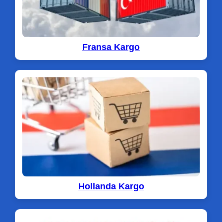
Fransa Kargo
Hollanda Kargo