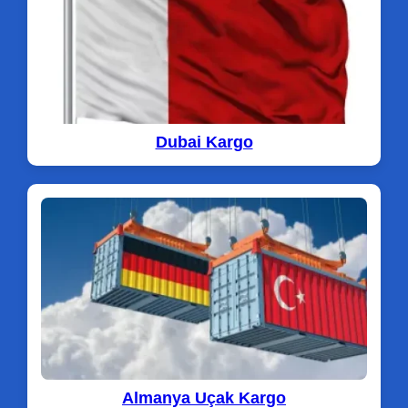
Dubai Kargo
Almanya Uçak Kargo