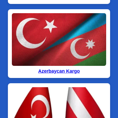
Azerbaycan Kargo