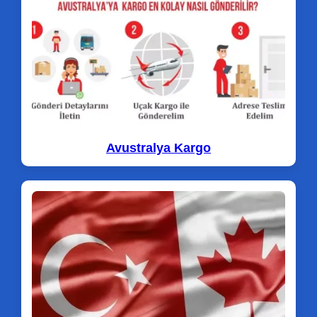
Avustralya Kargo