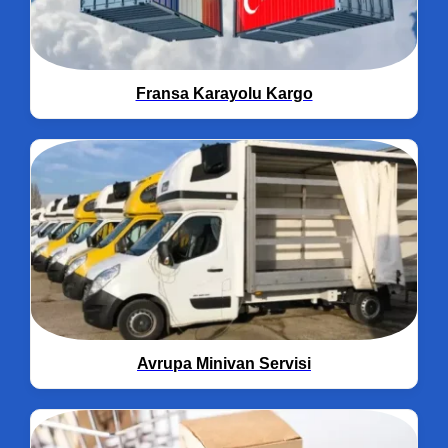
Fransa Karayolu Kargo
Avrupa Minivan Servisi