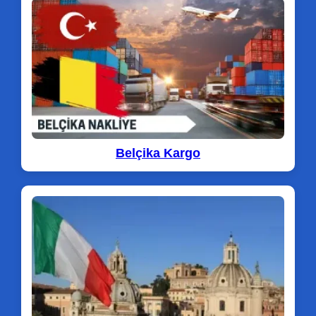
Belçika Kargo