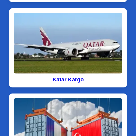
Katar Kargo