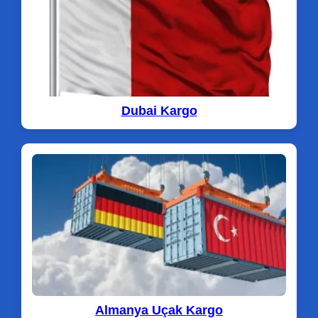
Dubai Kargo
Almanya Uçak Kargo