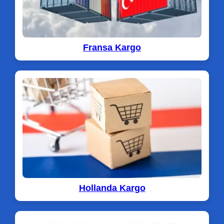
Fransa Kargo
Hollanda Kargo