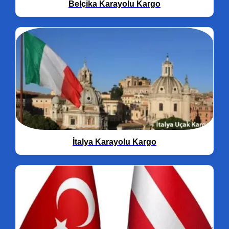
Belçika Karayolu Kargo
İtalya Karayolu Kargo