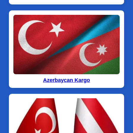
Azerbaycan Kargo