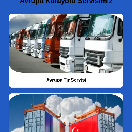
Avrupa Karayolu Servisimiz
Avrupa Tır Servisi