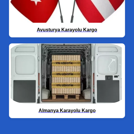
Avusturya Karayolu Kargo
Almanya Karayolu Kargo