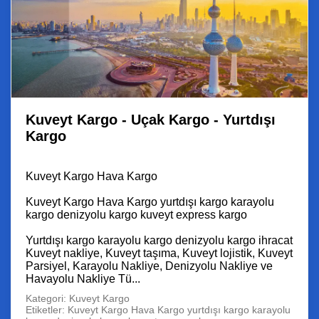
Kuveyt Kargo - Uçak Kargo - Yurtdışı
Kargo
Kuveyt Kargo Hava Kargo
Kuveyt Kargo Hava Kargo yurtdışı kargo karayolu
kargo denizyolu kargo kuveyt express kargo
Yurtdışı kargo karayolu kargo denizyolu kargo ihracat
Kuveyt nakliye, Kuveyt taşıma, Kuveyt lojistik, Kuveyt
Parsiyel, Karayolu Nakliye, Denizyolu Nakliye ve
Havayolu Nakliye Tü...
Kategori: Kuveyt Kargo
Etiketler: Kuveyt Kargo Hava Kargo yurtdışı kargo karayolu