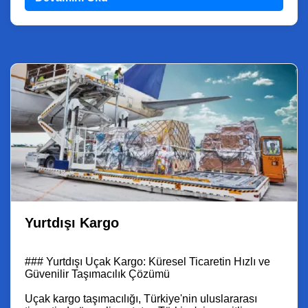
Yurtdışı Kargo
### Yurtdışı Uçak Kargo: Küresel Ticaretin Hızlı ve
Güvenilir Taşımacılık Çözümü
Uçak kargo taşımacılığı, Türkiye'nin uluslararası