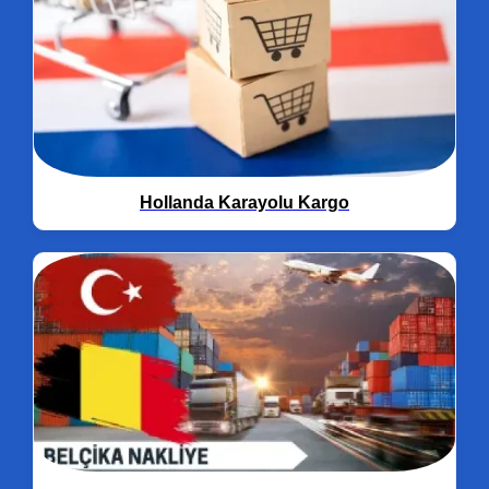
Hollanda Karayolu Kargo