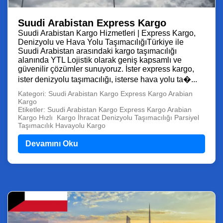
Suudi Arabistan Express Kargo
Suudi Arabistan Kargo Hizmetleri | Express Kargo,
Denizyolu ve Hava Yolu TaşımacılığıTürkiye ile
Suudi Arabistan arasındaki kargo taşımacılığı
alanında YTL Lojistik olarak geniş kapsamlı ve
güvenilir çözümler sunuyoruz. İster express kargo,
ister denizyolu taşımacılığı, isterse hava yolu ta�...
Kategori: Suudi Arabistan Kargo Express Kargo Arabian
Kargo
Etiketler: Suudi Arabistan Kargo Express Kargo Arabian
Kargo Hızlı Kargo İhracat Denizyolu Taşımacılığı Parsiyel
Taşımacılık Havayolu Kargo
Devamını Oku