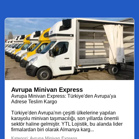
Avrupa Minivan Express
Avrupa Minivan Express: Türkiye'den Avrupa'ya
Adrese Teslim Kargo
Türkiye'den Avrupa'nın çeşitli ülkelerine yapılan
karayolu minivan taşımacılığı, son yıllarda önemli
sektör haline gelmiştir. YTL Lojistik, bu alanda lider
firmalardan biri olarak Almanya karg...
Kategori: Avrupa Minivan Express