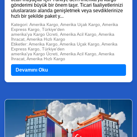
gönderimi büyük bir önem taşır. Ticari faaliyetlerinizi
uluslararası alanda genişletmek veya sevdiklerinize
hızlı bir şekilde paket y...
Kategori: Amerika Kargo, Amerika Uçak Kargo, Amerika
Express Kargo, Türkiye'den
amerika'ya Kargo Ücreti, Amerika Acil Kargo, Amerika
İhracat, Amerika Hızlı Kargo
Etiketler: Amerika Kargo, Amerika Uçak Kargo, Amerika
Express Kargo, Türkiye'den
amerika'ya Kargo Ücreti, Amerika Acil Kargo, Amerika
İhracat, Amerika Hızlı Kargo
Devamını Oku