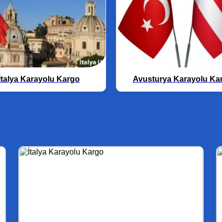
İtalya Karayolu Kargo
Avusturya Karayolu Ka