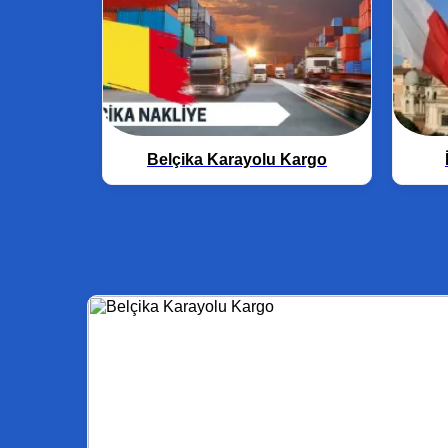
Belçika Karayolu Kargo