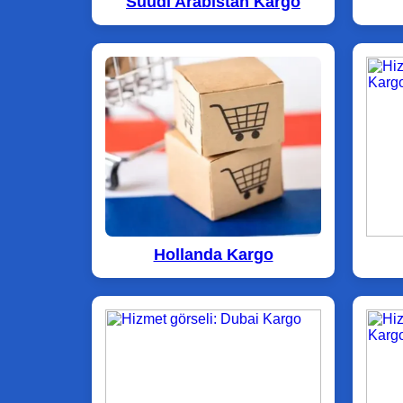
Suudi Arabistan Kargo
Hollanda Kargo