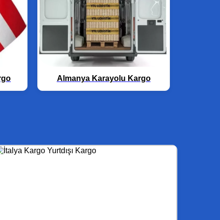
rgo
Almanya Karayolu Kargo