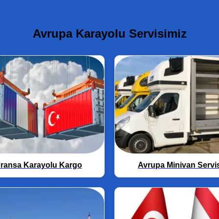
Avrupa Karayolu Servisimiz
ransa Karayolu Kargo
Avrupa Minivan Servi