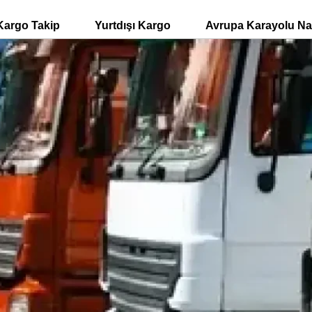
Kargo Takip
Yurtdışı Kargo
Avrupa Karayolu Nak